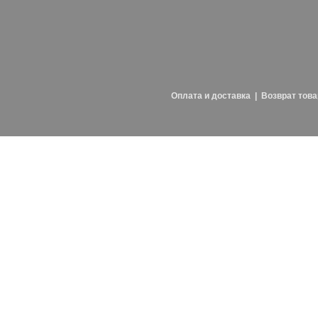
Оплата и доставка
|
Возврат това