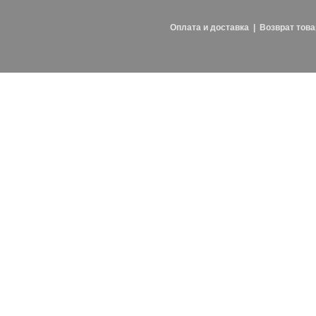
Оплата и доставка
|
Возврат това