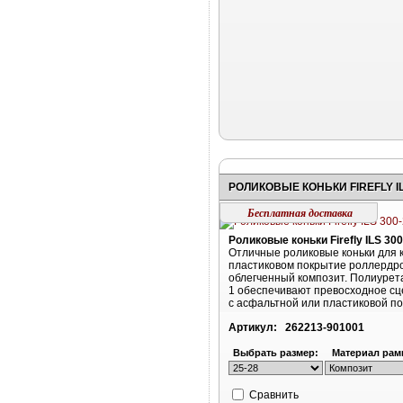
РОЛИКОВЫЕ КОНЬКИ FIREFLY IL
Бесплатная доставка
Роликовые коньки Firefly ILS 300
Отличные роликовые коньки для 
пластиковом покрытие роллердр
облегченный композит. Полиурет
1 обеспечивают превосходное с
с асфальтной или пластиковой п
Артикул:
262213-901001
Выбрать размер:
Материал рам
Cравнить