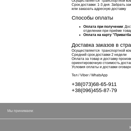
Осуществляется транспортной ко
Срок доставки: 1-3 дня. Забрать 
или заказать адресную доставку
Способы оплаты
Оплата при получении
: До
отделении при приёме тов
Оплата на карту "Приватб
Доставка заказов в ст
Осуществляется транспортной ком
Средний срок доставки 2 недели
Оплата за товар и доставку произ
ориентировочную стоимость доста
Условия оплаты и доставки оговар
Тел / Viber / WhatsApp
+38(073)68-65-911
+38(096)455-87-79
Мы принимаем: