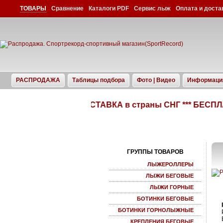
ТОВАРЫ
Сравнение
Каталоги PDF
Сервис лыж
Оплата и доста
РАСПРОДАЖА
Таблицы подбора
Фото | Видео
Информаци
ДОСТАВКА в страны СНГ *** БЕСПЛАТ
ГРУППЫ ТОВАРОВ
ЛЫЖЕРОЛЛЕРЫ
ЛЫЖИ БЕГОВЫЕ
ЛЫЖИ ГОРНЫЕ
БОТИНКИ БЕГОВЫЕ
БОТИНКИ ГОРНОЛЫЖНЫЕ
КРЕПЛЕНИЯ БЕГОВЫЕ